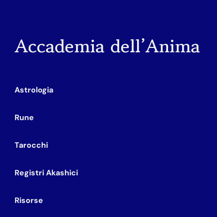
Accademia dell’Anima
Astrologia
Rune
Tarocchi
Registri Akashici
Risorse