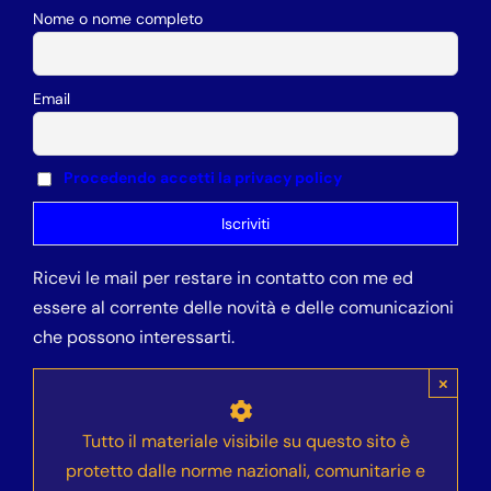
Nome o nome completo
Email
Procedendo accetti la privacy policy
Ricevi le mail per restare in contatto con me ed
essere al corrente delle novità e delle comunicazioni
che possono interessarti.
×
Tutto il materiale visibile su questo sito è
protetto dalle norme nazionali, comunitarie e