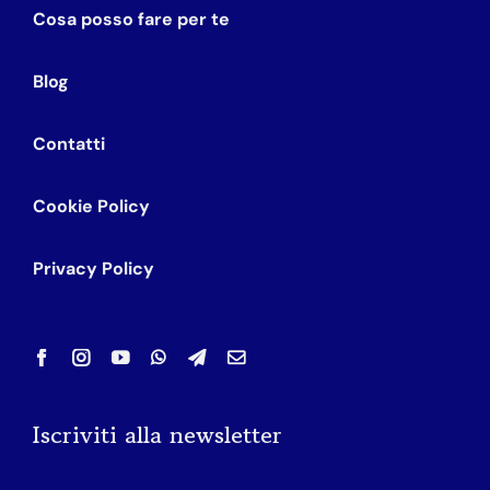
Cosa posso fare per te
Blog
Contatti
Cookie Policy
Privacy Policy
Iscriviti alla newsletter