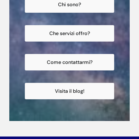
Chi sono?
Che servizi offro?
Come contattarmi?
Visita il blog!