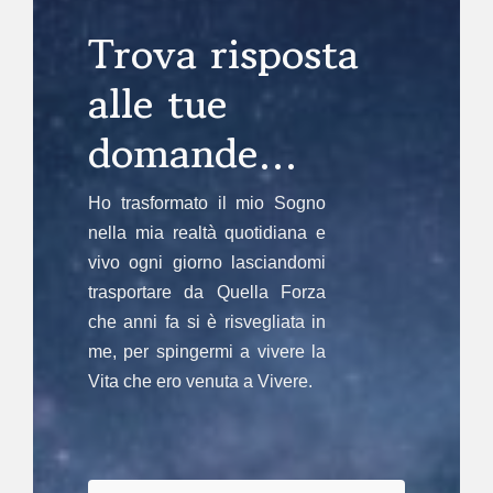
Trova risposta
alle tue
domande…
Ho trasformato il mio Sogno
nella mia realtà quotidiana e
vivo ogni giorno lasciandomi
trasportare da Quella Forza
che anni fa si è risvegliata in
me, per spingermi a vivere la
Vita che ero venuta a Vivere.