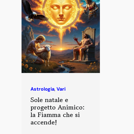
Astrologia
,
Vari
Sole natale e
progetto Animico:
la Fiamma che si
accende!