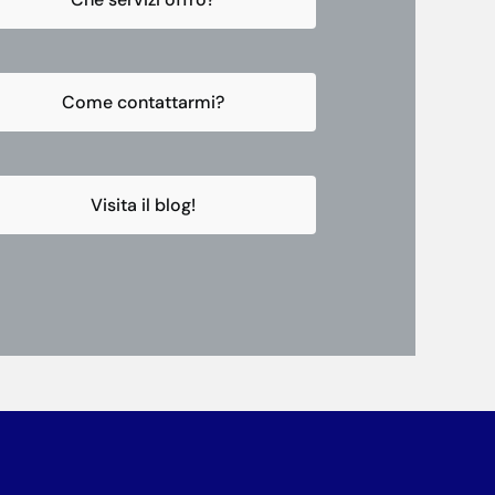
Come contattarmi?
Visita il blog!