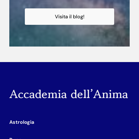
Visita il blog!
Accademia dell’Anima
Astrologia