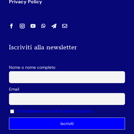
Privacy Policy
Iscriviti alla newsletter
Nome o nome completo
Email
Procedendo accetti la privacy policy