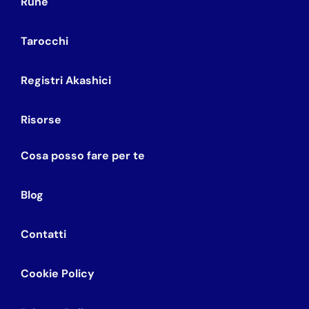
Rune
Tarocchi
Registri Akashici
Risorse
Cosa posso fare per te
Blog
Contatti
Cookie Policy