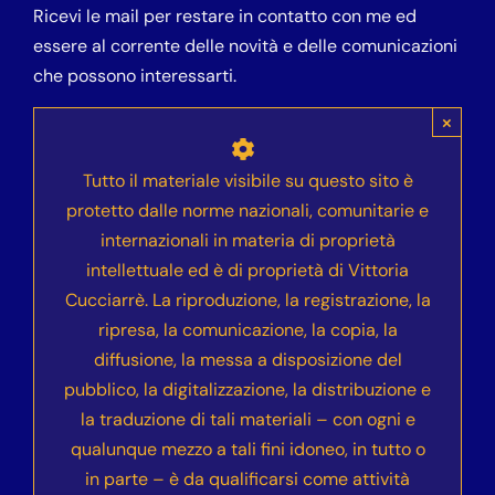
Ricevi le mail per restare in contatto con me ed
essere al corrente delle novità e delle comunicazioni
che possono interessarti.
×
Tutto il materiale visibile su questo sito è
protetto dalle norme nazionali, comunitarie e
internazionali in materia di proprietà
intellettuale ed è di proprietà di Vittoria
Cucciarrè. La riproduzione, la registrazione, la
ripresa, la comunicazione, la copia, la
diffusione, la messa a disposizione del
pubblico, la digitalizzazione, la distribuzione e
la traduzione di tali materiali – con ogni e
qualunque mezzo a tali fini idoneo, in tutto o
in parte – è da qualificarsi come attività