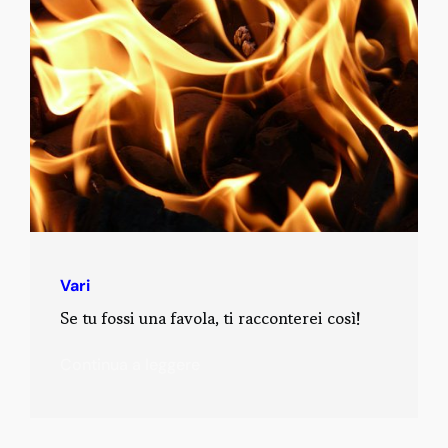
Vari
Se tu fossi una favola, ti racconterei così!
Continua a leggere