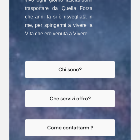
trasportare da Quella Forza
che anni fa si è risvegliata in
me, per spingermi a vivere la
Vita che ero venuta a Vivere.
Chi sono?
Che servizi offro?
Come contattarmi?