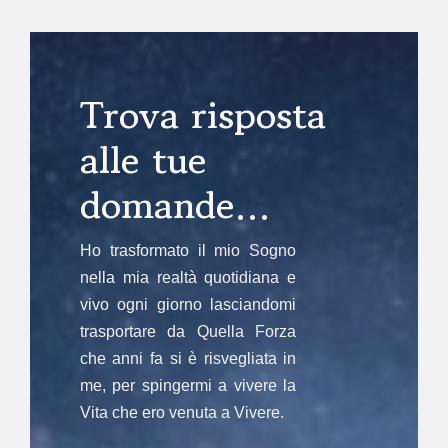
Trova risposta
alle tue
domande…
Ho trasformato il mio Sogno
nella mia realtà quotidiana e
vivo ogni giorno lasciandomi
trasportare da Quella Forza
che anni fa si è risvegliata in
me, per spingermi a vivere la
Vita che ero venuta a Vivere.