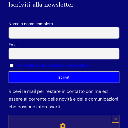
Iscriviti alla newsletter
Nome o nome completo
Email
Procedendo accetti la privacy policy
Ricevi le mail per restare in contatto con me ed
essere al corrente delle novità e delle comunicazioni
che possono interessarti.
×