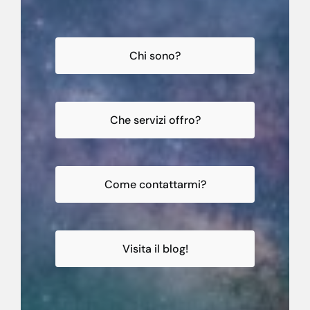
Chi sono?
Che servizi offro?
Come contattarmi?
Visita il blog!