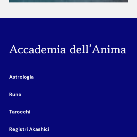
Accademia dell’Anima
Astrologia
Rune
Tarocchi
Registri Akashici