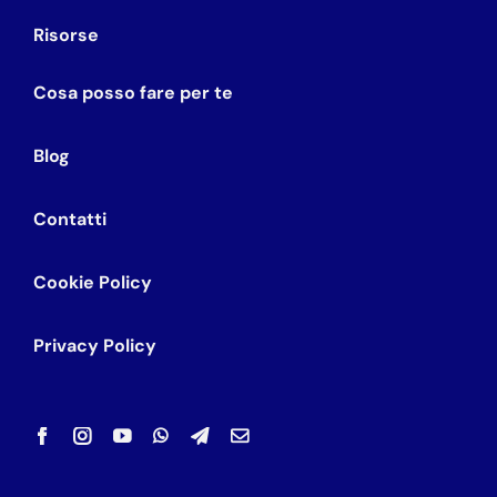
Risorse
Cosa posso fare per te
Blog
Contatti
Cookie Policy
Privacy Policy