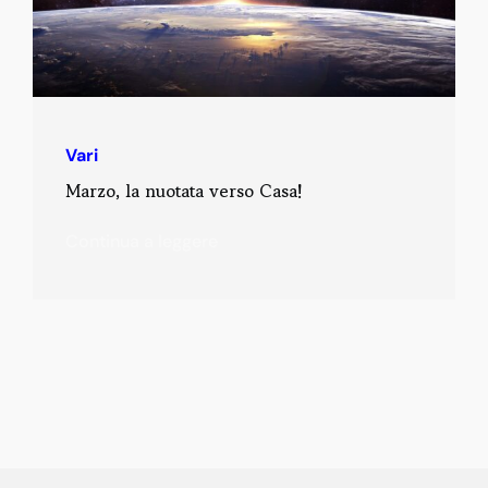
Vari
Marzo, la nuotata verso Casa!
Continua a leggere