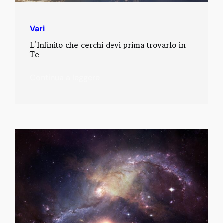
Vari
L’Infinito che cerchi devi prima trovarlo in
Te
Continua a leggere