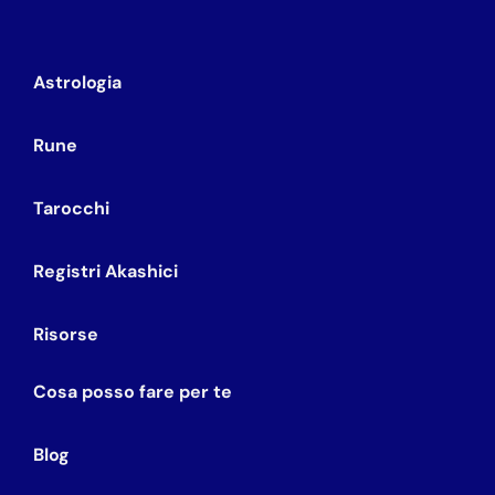
Astrologia
Rune
Tarocchi
Registri Akashici
Risorse
Cosa posso fare per te
Blog