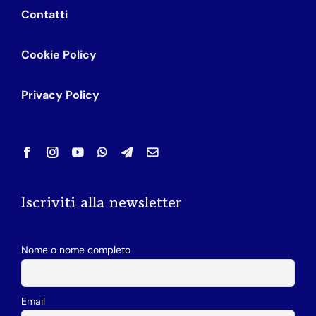
Contatti
Cookie Policy
Privacy Policy
Iscriviti alla newsletter
Nome o nome completo
Email