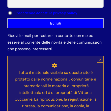
Procedendo accetti la privacy policy
Ricevi le mail per restare in contatto con me ed
essere al corrente delle novità e delle comunicazioni
che possono interessarti.
×
Tutto il materiale visibile su questo sito è
protetto dalle norme nazionali, comunitarie e
internazionali in materia di proprietà
intellettuale ed è di proprietà di Vittoria
Cucciarrè. La riproduzione, la registrazione, la
ripresa, la comunicazione, la copia, la