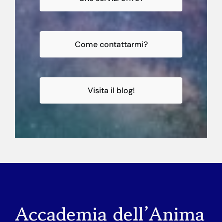
Come contattarmi?
Visita il blog!
Accademia dell’Anima