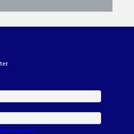
tter
la privacy policy