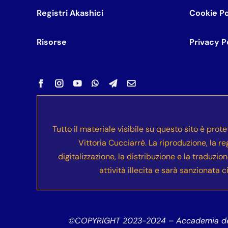
Registri Akashici
Cookie Po
Risorse
Privacy P
Tutto il materiale visibile su questo sito è prot
Vittoria Cucciarrè. La riproduzione, la re
digitalizzazione, la distribuzione e la traduzio
attività illecita e sarà sanzionata
©COPYRIGHT 2023-2024
– Accademia del