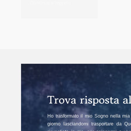
Continua a leggere
Trova risposta 
Ho trasformato il mio Sogno nella mia 
giorno lasciandomi trasportare da Qu