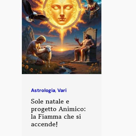
Astrologia
,
Vari
Sole natale e
progetto Animico:
la Fiamma che si
accende!