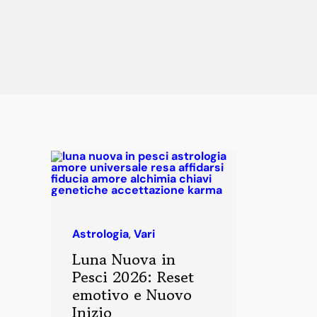
Astrologia
,
Vari
Luna Nuova in
Pesci 2026: Reset
emotivo e Nuovo
Inizio