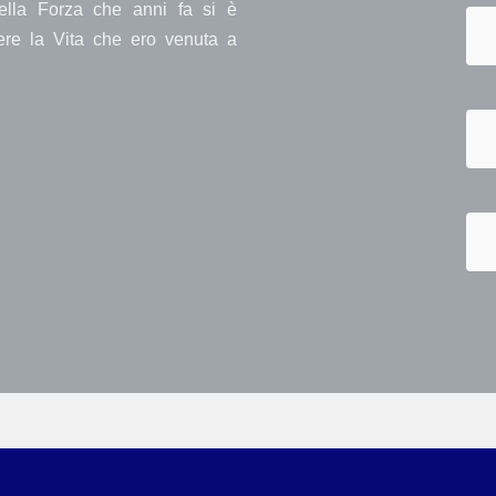
ella Forza che anni fa si è
vere la Vita che ero venuta a