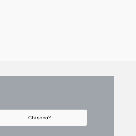
Chi sono?