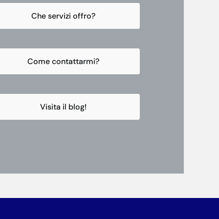
Che servizi offro?
Come contattarmi?
Visita il blog!