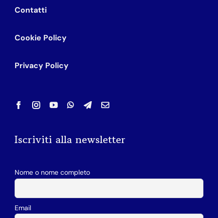
Contatti
Cookie Policy
Privacy Policy
Iscriviti alla newsletter
Nome o nome completo
Email