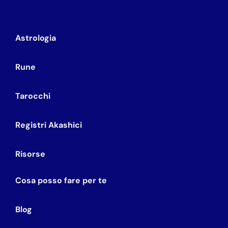
Astrologia
Rune
Tarocchi
Registri Akashici
Risorse
Cosa posso fare per te
Blog