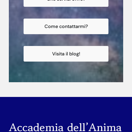
Come contattarmi?
Visita il blog!
Accademia dell’Anima