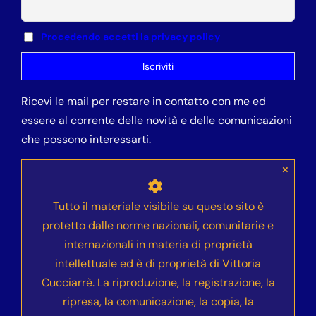
Procedendo accetti la privacy policy
Ricevi le mail per restare in contatto con me ed
essere al corrente delle novità e delle comunicazioni
che possono interessarti.
×
Tutto il materiale visibile su questo sito è
protetto dalle norme nazionali, comunitarie e
internazionali in materia di proprietà
intellettuale ed è di proprietà di Vittoria
Cucciarrè. La riproduzione, la registrazione, la
ripresa, la comunicazione, la copia, la