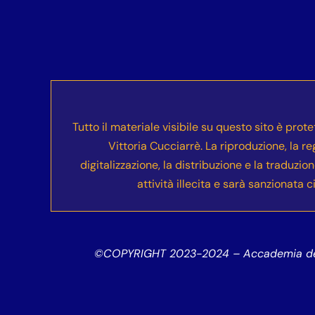
Tutto il materiale visibile su questo sito è prot
Vittoria Cucciarrè. La riproduzione, la re
digitalizzazione, la distribuzione e la traduzio
attività illecita e sarà sanzionata
©COPYRIGHT 2023-2024
– Accademia del