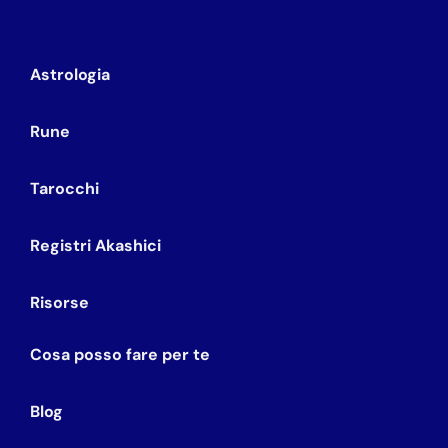
Astrologia
Rune
Tarocchi
Registri Akashici
Risorse
Cosa posso fare per te
Blog