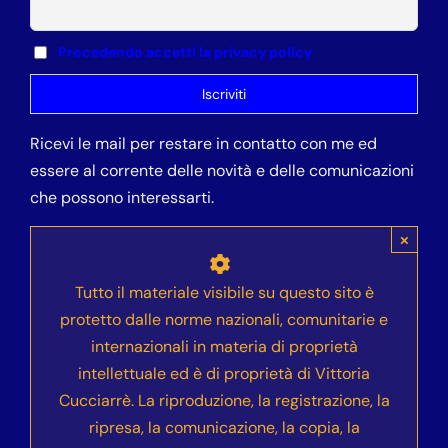
Procedendo accetti la privacy policy
Ricevi le mail per restare in contatto con me ed
essere al corrente delle novità e delle comunicazioni
che possono interessarti.
×
Tutto il materiale visibile su questo sito è
protetto dalle norme nazionali, comunitarie e
internazionali in materia di proprietà
intellettuale ed è di proprietà di Vittoria
Cucciarrè. La riproduzione, la registrazione, la
ripresa, la comunicazione, la copia, la