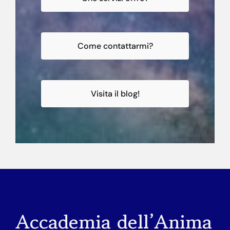
Come contattarmi?
Visita il blog!
Accademia dell’Anima