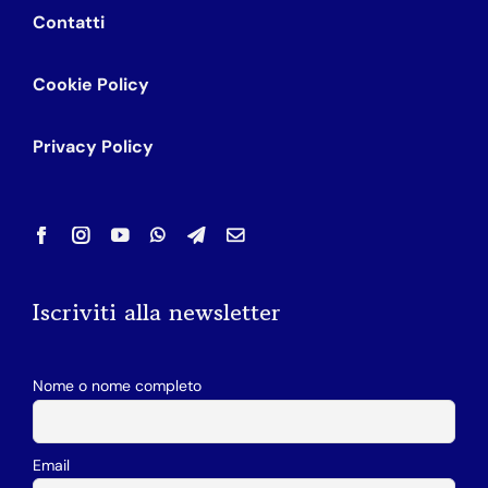
Contatti
Cookie Policy
Privacy Policy
Iscriviti alla newsletter
Nome o nome completo
Email