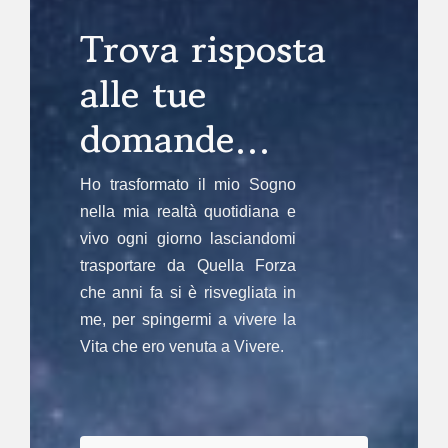
Trova risposta
alle tue
domande…
Ho trasformato il mio Sogno
nella mia realtà quotidiana e
vivo ogni giorno lasciandomi
trasportare da Quella Forza
che anni fa si è risvegliata in
me, per spingermi a vivere la
Vita che ero venuta a Vivere.