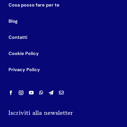
Cosa posso fare per te
Blog
Contatti
Cookie Policy
Privacy Policy
Iscriviti alla newsletter