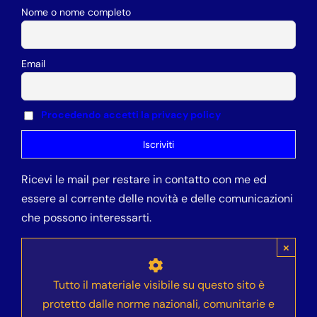
Nome o nome completo
Email
Procedendo accetti la privacy policy
Ricevi le mail per restare in contatto con me ed
essere al corrente delle novità e delle comunicazioni
che possono interessarti.
×
Tutto il materiale visibile su questo sito è
protetto dalle norme nazionali, comunitarie e