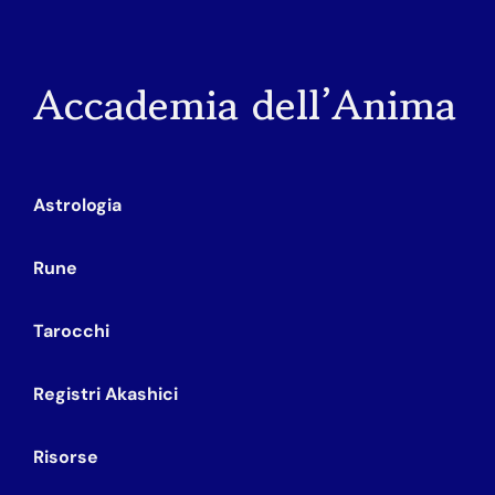
Accademia dell’Anima
Astrologia
Rune
Tarocchi
Registri Akashici
Risorse