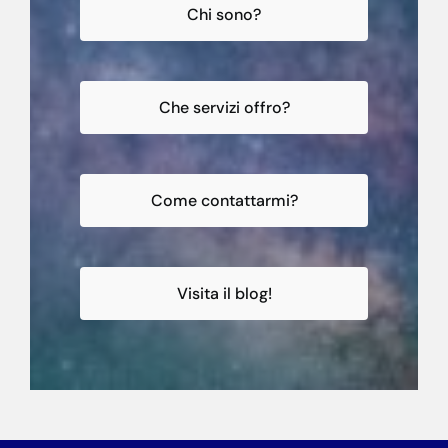
Chi sono?
Che servizi offro?
Come contattarmi?
Visita il blog!