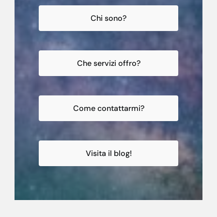
Chi sono?
Che servizi offro?
Come contattarmi?
Visita il blog!