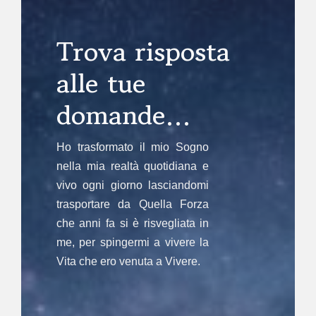
Trova risposta
alle tue
domande…
Ho trasformato il mio Sogno
nella mia realtà quotidiana e
vivo ogni giorno lasciandomi
trasportare da Quella Forza
che anni fa si è risvegliata in
me, per spingermi a vivere la
Vita che ero venuta a Vivere.