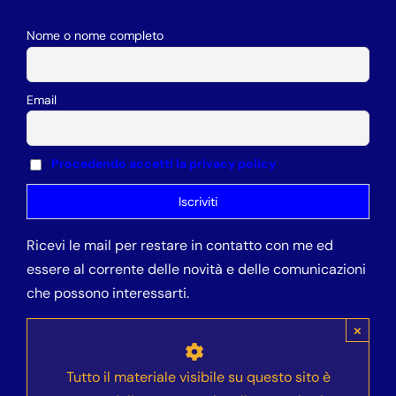
Nome o nome completo
Email
Procedendo accetti la privacy policy
Ricevi le mail per restare in contatto con me ed
essere al corrente delle novità e delle comunicazioni
che possono interessarti.
×
Tutto il materiale visibile su questo sito è