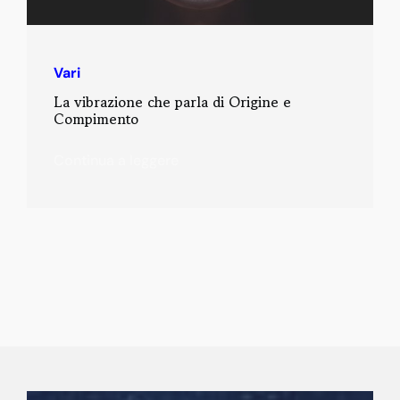
Vari
La vibrazione che parla di Origine e
Compimento
Continua a leggere