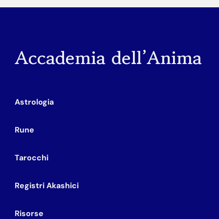
Accademia dell’Anima
Astrologia
Rune
Tarocchi
Registri Akashici
Risorse