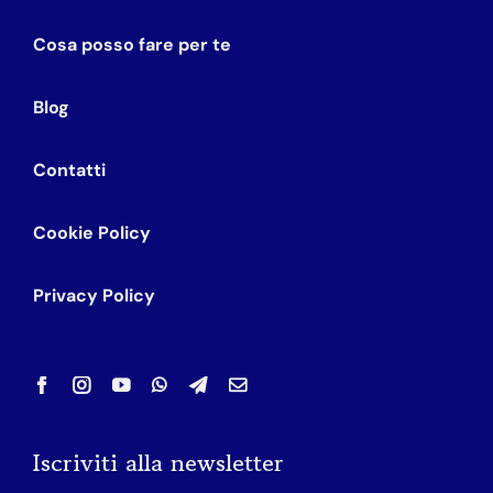
Cosa posso fare per te
Blog
Contatti
Cookie Policy
Privacy Policy
Iscriviti alla newsletter