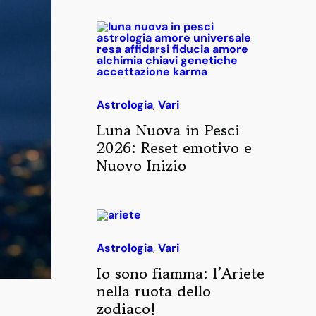
Astrologia
,
Vari
Luna Nuova in Pesci
2026: Reset emotivo e
Nuovo Inizio
Astrologia
,
Vari
Io sono fiamma: l’Ariete
nella ruota dello
zodiaco!