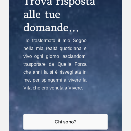
Trova risposta
alle tue
domande…
Ho trasformato il mio Sogno
nella mia realtà quotidiana e
vivo ogni giorno lasciandomi
trasportare da Quella Forza
che anni fa si è risvegliata in
me, per spingermi a vivere la
Vita che ero venuta a Vivere.
Chi sono?