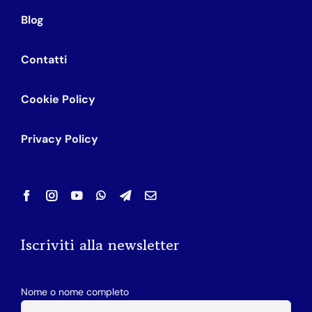
Blog
Contatti
Cookie Policy
Privacy Policy
Iscriviti alla newsletter
Nome o nome completo