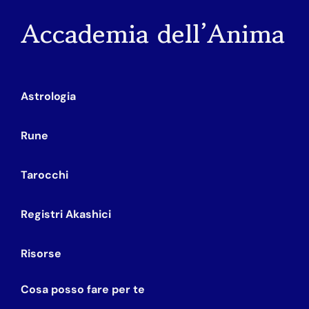
Accademia dell’Anima
Astrologia
Rune
Tarocchi
Registri Akashici
Risorse
Cosa posso fare per te