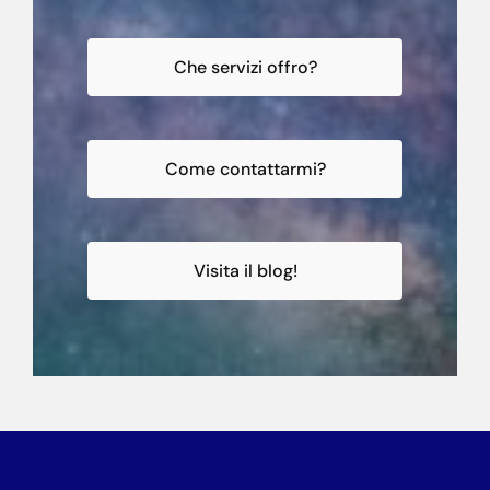
Che servizi offro?
Come contattarmi?
Visita il blog!