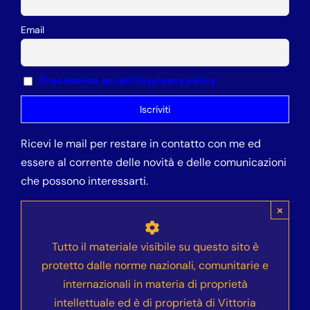
Email
Procedendo accetti la privacy policy
Ricevi le mail per restare in contatto con me ed
essere al corrente delle novità e delle comunicazioni
che possono interessarti.
×
Tutto il materiale visibile su questo sito è
protetto dalle norme nazionali, comunitarie e
internazionali in materia di proprietà
intellettuale ed è di proprietà di Vittoria