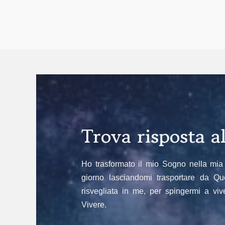
Trova risposta 
Ho trasformato il mio Sogno nella mia 
giorno lasciandomi trasportare da Qu
risvegliata in me, per spingermi a vi
Vivere.