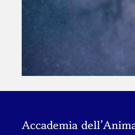
Accademia dell’Anim