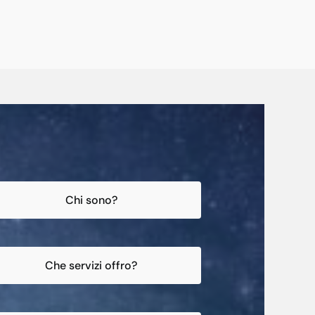
Chi sono?
Che servizi offro?