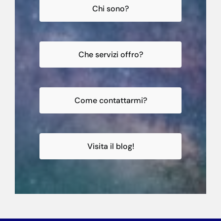
Chi sono?
Che servizi offro?
Come contattarmi?
Visita il blog!