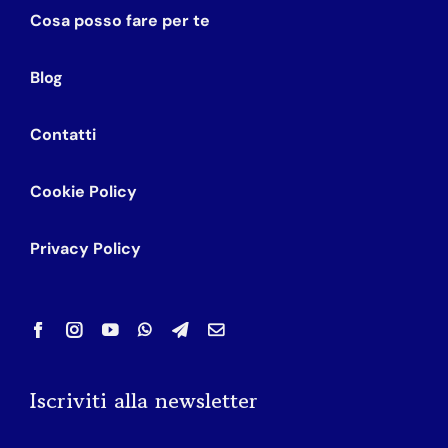
Cosa posso fare per te
Blog
Contatti
Cookie Policy
Privacy Policy
Iscriviti alla newsletter