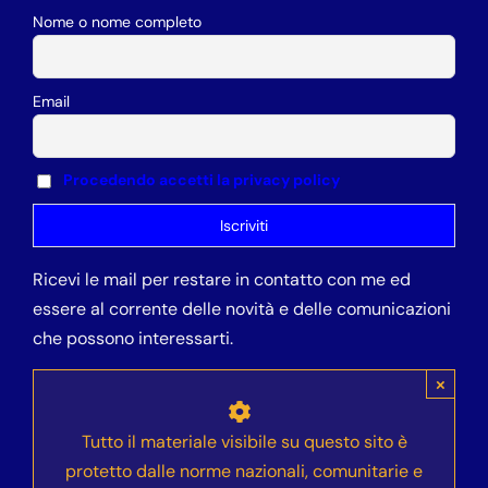
Nome o nome completo
Email
Procedendo accetti la privacy policy
Ricevi le mail per restare in contatto con me ed
essere al corrente delle novità e delle comunicazioni
che possono interessarti.
×
Tutto il materiale visibile su questo sito è
protetto dalle norme nazionali, comunitarie e