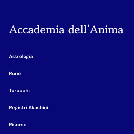
Accademia dell’Anima
Astrologia
Rune
Tarocchi
Registri Akashici
Risorse