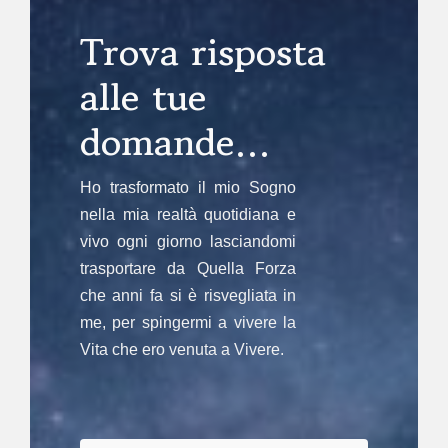
Trova risposta
alle tue
domande…
Ho trasformato il mio Sogno
nella mia realtà quotidiana e
vivo ogni giorno lasciandomi
trasportare da Quella Forza
che anni fa si è risvegliata in
me, per spingermi a vivere la
Vita che ero venuta a Vivere.