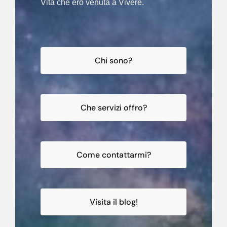
Vita che ero venuta a Vivere.
Chi sono?
Che servizi offro?
Come contattarmi?
Visita il blog!