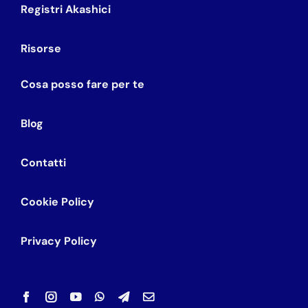
Registri Akashici
Risorse
Cosa posso fare per te
Blog
Contatti
Cookie Policy
Privacy Policy