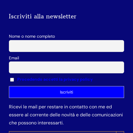
Iscriviti alla newsletter
Nome o nome completo
Email
Procedendo accetti la privacy policy
Ricevi le mail per restare in contatto con me ed
essere al corrente delle novità e delle comunicazioni
che possono interessarti.