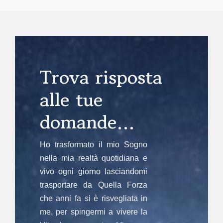
Trova risposta
alle tue
domande…
Ho trasformato il mio Sogno
nella mia realtà quotidiana e
vivo ogni giorno lasciandomi
trasportare da Quella Forza
che anni fa si è risvegliata in
me, per spingermi a vivere la