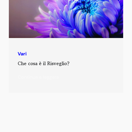
Vari
Che cosa è il Risveglio?
Continua a leggere