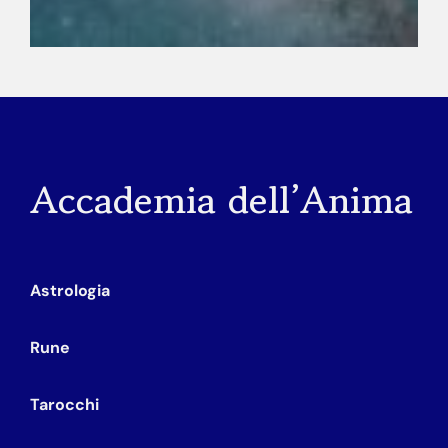
Accademia dell’Anima
Astrologia
Rune
Tarocchi