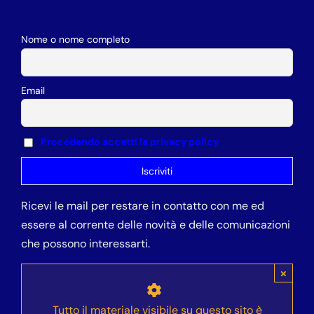
Nome o nome completo
Email
Procedendo accetti la privacy policy
Ricevi le mail per restare in contatto con me ed
essere al corrente delle novità e delle comunicazioni
che possono interessarti.
×
Tutto il materiale visibile su questo sito è