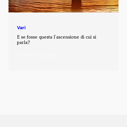
Vari
E se fosse questa l’ascensione di cui si
parla?
Continua a leggere