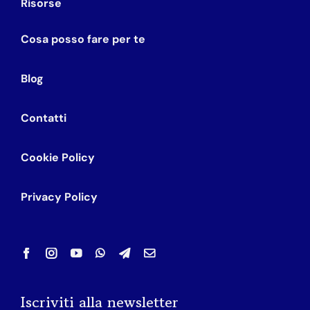
Risorse
Cosa posso fare per te
Blog
Contatti
Cookie Policy
Privacy Policy
Iscriviti alla newsletter