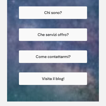
Chi sono?
Che servizi offro?
Come contattarmi?
Visita il blog!