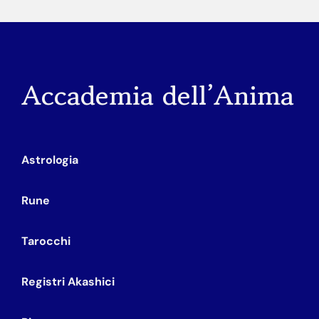
Accademia dell’Anima
Astrologia
Rune
Tarocchi
Registri Akashici