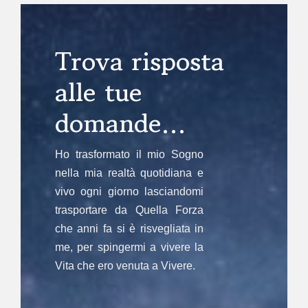
Trova risposta
alle tue
domande…
Ho trasformato il mio Sogno
nella mia realtà quotidiana e
vivo ogni giorno lasciandomi
trasportare da Quella Forza
che anni fa si è risvegliata in
me, per spingermi a vivere la
Vita che ero venuta a Vivere.