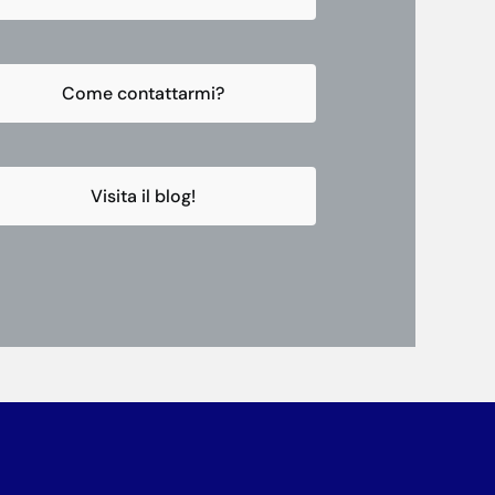
Come contattarmi?
Visita il blog!