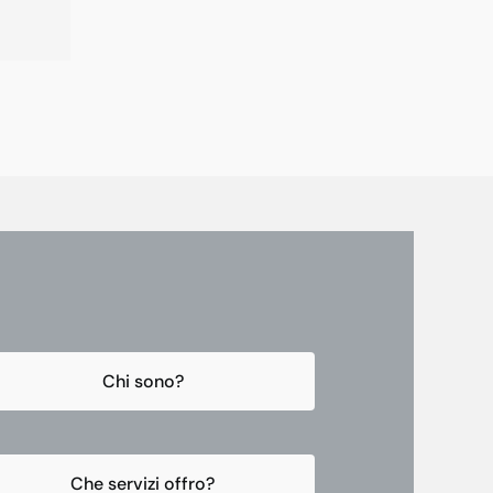
Chi sono?
Che servizi offro?