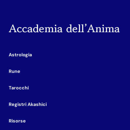
Accademia dell’Anima
Astrologia
Rune
Tarocchi
Registri Akashici
Risorse