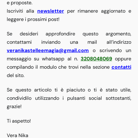
e proposte.
Iscriviti alla
newsletter
per rimanere aggiornato e
leggere i prossimi post!
Se desideri approfondire questo argomento,
contattami inviando una mail all’indirizzo
veranikastelleemagia@gmail.com
o scrivendo un
messaggio su whatsapp al n.
3208048069
oppure
compilando il modulo che trovi nella sezione
contatti
del sito.
Se questo articolo ti è piaciuto o ti è stato utile,
condividilo utilizzando i pulsanti social sottostanti,
grazie!
Ti aspetto!
Vera Nika