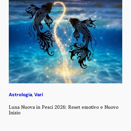
Astrologia
,
Vari
Luna Nuova in Pesci 2026: Reset emotivo e Nuovo
Inizio