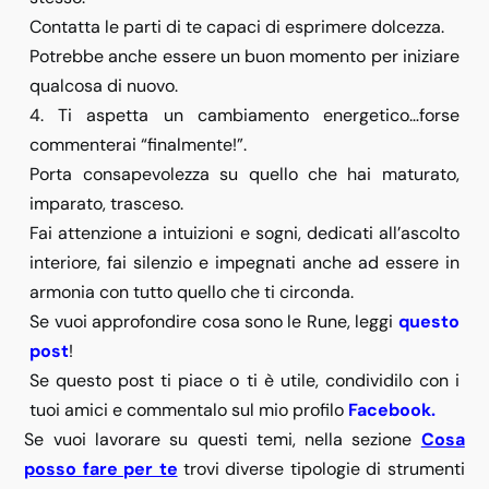
Contatta le parti di te capaci di esprimere dolcezza.
Potrebbe anche essere un buon momento per iniziare
qualcosa di nuovo.
4. Ti aspetta un cambiamento energetico…forse
commenterai “finalmente!”.
Porta consapevolezza su quello che hai maturato,
imparato, trasceso.
Fai attenzione a intuizioni e sogni, dedicati all’ascolto
interiore, fai silenzio e impegnati anche ad essere in
armonia con tutto quello che ti circonda.
Se vuoi approfondire cosa sono le Rune, leggi
questo
post
!
Se questo post ti piace o ti è utile, condividilo con i
tuoi amici e commentalo sul mio profilo
Facebook.
Se vuoi lavorare su questi temi, nella sezione
Cosa
posso fare per te
trovi diverse tipologie di strumenti