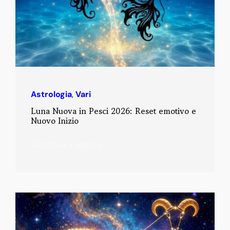
Astrologia
,
Vari
Luna Nuova in Pesci 2026: Reset emotivo e
Nuovo Inizio
Continua a leggere