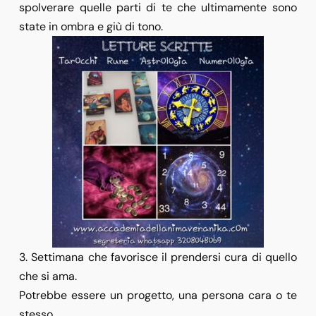
spolverare quelle parti di te che ultimamente sono
state in ombra e giù di tono.
3. Settimana che favorisce il prendersi cura di quello
che si ama.
Potrebbe essere un progetto, una persona cara o te
stesso.