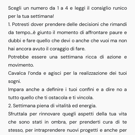
Scegli un numero da 1 a 4 e leggi il consiglio runico
per la tua settimana!
1. Potresti dover prendere delle decisioni che rimandi
da tempo…è giunto il momento di affrontare paure e
dubbi e fare quello che devi o anche che vuoi ma non
hai ancora avuto il coraggio di fare.
Potrebbe essere una settimana ricca di azione e
movimento.
Cavalca l’onda e agisci per la realizzazione dei tuoi
sogni.
Impara anche a definire i tuoi confini e a dire no a
tutto quello che ti ostacola e ti vincola.
2. Settimana piena di vitalità ed energia.
Sfruttala per rinnovare quegli aspetti della tua vita
che sono stati in ombra, per prenderti cura di te
stesso, per intraprendere nuovi progetti e anche per