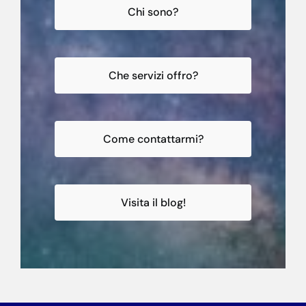
Chi sono?
Che servizi offro?
Come contattarmi?
Visita il blog!