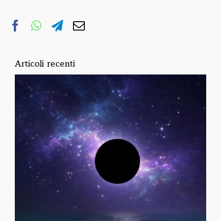
Articoli recenti