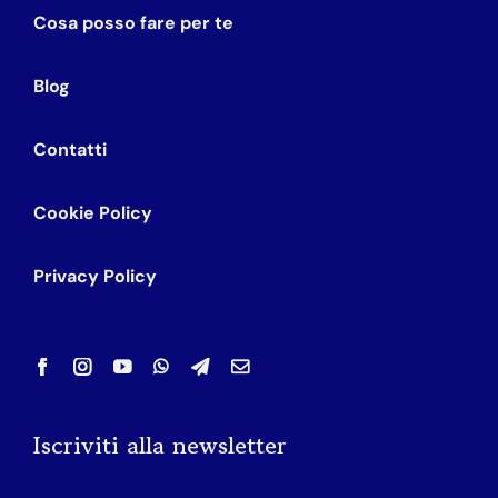
Cosa posso fare per te
Blog
Contatti
Cookie Policy
Privacy Policy
Iscriviti alla newsletter