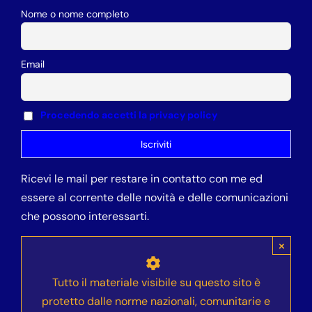
Nome o nome completo
Email
Procedendo accetti la privacy policy
Ricevi le mail per restare in contatto con me ed
essere al corrente delle novità e delle comunicazioni
che possono interessarti.
×
Tutto il materiale visibile su questo sito è
protetto dalle norme nazionali, comunitarie e