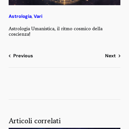
Astrologia
,
Vari
Astrologia Umanistica, il ritmo cosmico della
coscienza!
Previous
Next
Articoli correlati