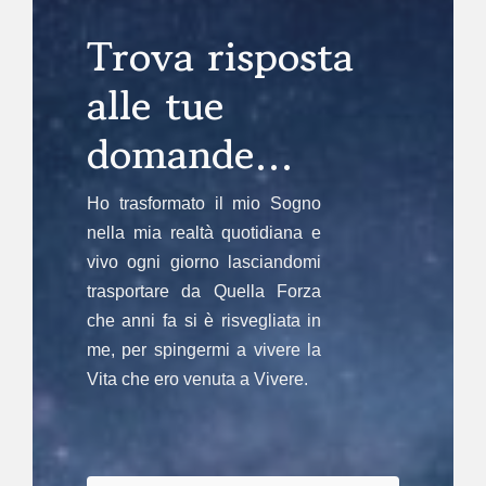
Trova risposta
alle tue
domande…
Ho trasformato il mio Sogno
nella mia realtà quotidiana e
vivo ogni giorno lasciandomi
trasportare da Quella Forza
che anni fa si è risvegliata in
me, per spingermi a vivere la
Vita che ero venuta a Vivere.