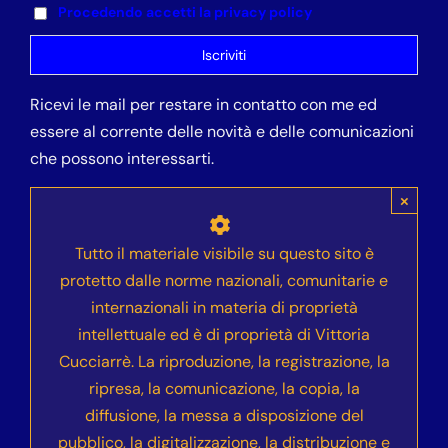
Procedendo accetti la privacy policy
Ricevi le mail per restare in contatto con me ed
essere al corrente delle novità e delle comunicazioni
che possono interessarti.
×
Tutto il materiale visibile su questo sito è
protetto dalle norme nazionali, comunitarie e
internazionali in materia di proprietà
intellettuale ed è di proprietà di Vittoria
Cucciarrè. La riproduzione, la registrazione, la
ripresa, la comunicazione, la copia, la
diffusione, la messa a disposizione del
pubblico, la digitalizzazione, la distribuzione e