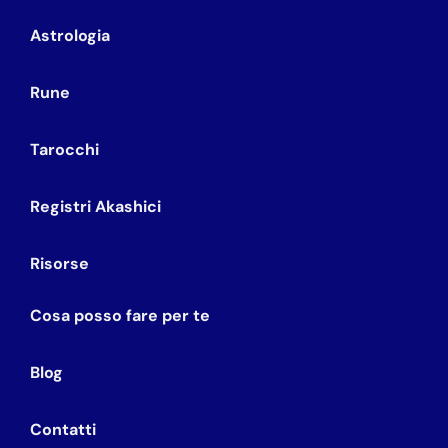
Astrologia
Rune
Tarocchi
Registri Akashici
Risorse
Cosa posso fare per te
Blog
Contatti