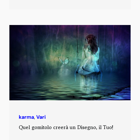
karma
,
Vari
Quel gomitolo creerà un Disegno, il Tuo!