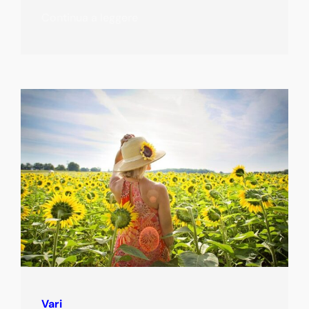
Continua a leggere
Vari