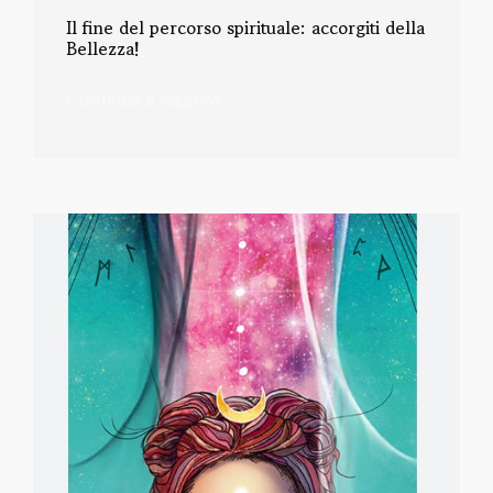
Il fine del percorso spirituale: accorgiti della
Bellezza!
Continua a leggere