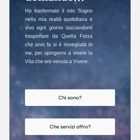
Ho trasformato il mio Sogno
nella mia realtà quotidiana e
vivo ogni giorno lasciandomi
trasportare da Quella Forza
che anni fa si è risvegliata in
me, per spingermi a vivere la
Vita che ero venuta a Vivere.
Chi sono?
Che servizi offro?