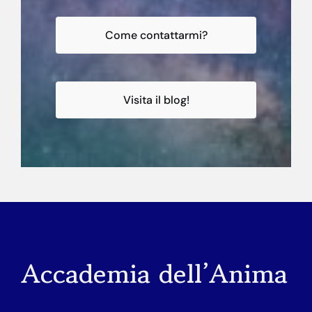
Come contattarmi?
Visita il blog!
Accademia dell’Anima