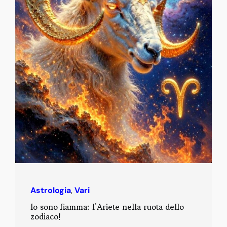
Astrologia
,
Vari
Io sono fiamma: l’Ariete nella ruota dello
zodiaco!