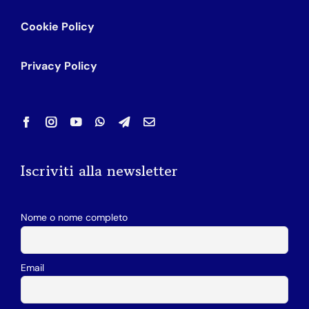
Cookie Policy
Privacy Policy
Iscriviti alla newsletter
Nome o nome completo
Email