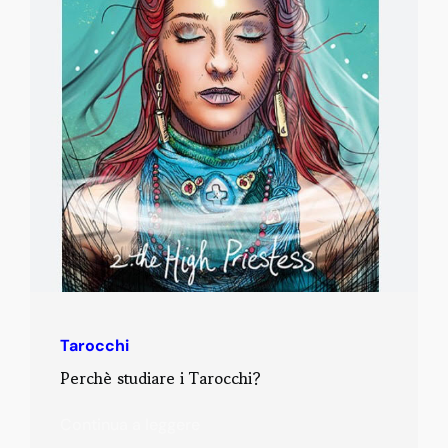
Tarocchi
Perchè studiare i Tarocchi?
Continua a leggere