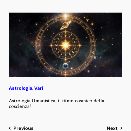
Astrologia
,
Vari
Astrologia Umanistica, il ritmo cosmico della
coscienza!
Previous
Next