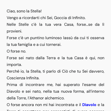
Ciao, sono la Stella!
Vengo a ricordarti chi Sei, Goccia di Infinito.
Nelle Stelle c’è la tua vera Casa, forse…se da lì
provieni.
Forse c’è un puntino luminoso lassù da cui ti osserva
la tua famiglia e a cui tornerai.
O forse no.
Forse sei nato dalla Terra e la tua Casa è qui, non
importa.
Perché io, la Stella, ti parlo di Ciò che tu Sei davvero,
Coscienza Infinita.
Prima di incontrare me, hai superato l’esame del
Diavolo e sei nato, nella tua nuova forma, all’interno
della Torre, l’Athanor alchemico.
O forse ancora non mi hai incontrata e il
Diavolo
e la