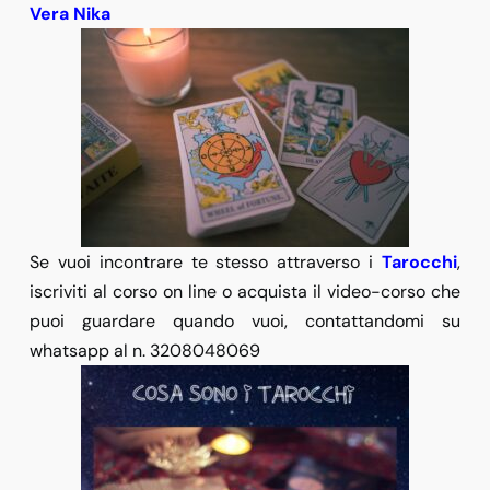
Vera Nika
Se vuoi incontrare te stesso attraverso i
Tarocchi
,
iscriviti al corso on line o acquista il video-corso che
puoi guardare quando vuoi, contattandomi su
whatsapp al n. 3208048069