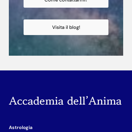
Visita il blog!
Accademia dell’Anima
Astrologia