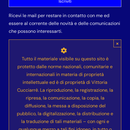
Ricevi le mail per restare in contatto con me ed
essere al corrente delle novità e delle comunicazioni
che possono interessarti.
×
Tutto il materiale visibile su questo sito è
protetto dalle norme nazionali, comunitarie e
internazionali in materia di proprietà
intellettuale ed è di proprietà di Vittoria
Cucciarrè. La riproduzione, la registrazione, la
ripresa, la comunicazione, la copia, la
diffusione, la messa a disposizione del
pubblico, la digitalizzazione, la distribuzione e
la traduzione di tali materiali – con ogni e
qualunque mezzo a tali fini idoneo, in tutto o