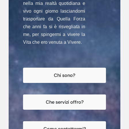
nella mia realtà quotidiana e
vivo ogni giorno lasciandomi
trasportare da Quella Forza
che anni fa si è risvegliata in
me, per spingermi a vivere la
Vita che ero venuta a Vivere.
Chi sono?
Che servizi offro?
Come contattarmi?