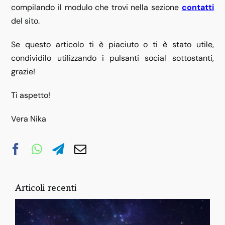
compilando il modulo che trovi nella sezione
contatti
del sito.
Se questo articolo ti è piaciuto o ti è stato utile,
condividilo utilizzando i pulsanti social sottostanti,
grazie!
Ti aspetto!
Vera Nika
Articoli recenti