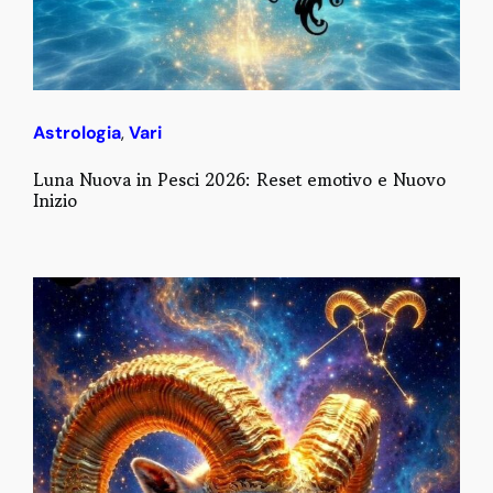
Astrologia
,
Vari
Luna Nuova in Pesci 2026: Reset emotivo e Nuovo
Inizio