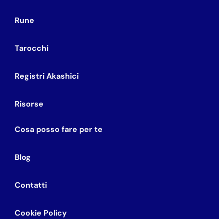
Rune
Tarocchi
Registri Akashici
Risorse
Cosa posso fare per te
Blog
Contatti
Cookie Policy