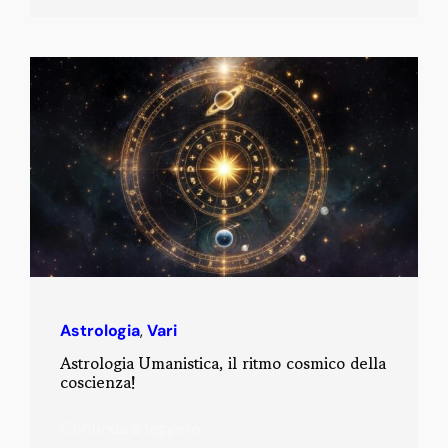
Astrologia
,
Vari
Astrologia Umanistica, il ritmo cosmico della
coscienza!
Continua a leggere