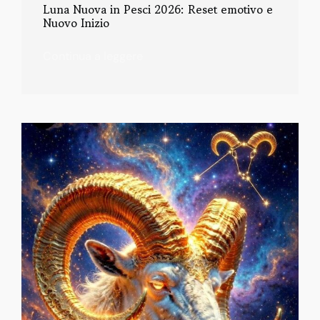
Luna Nuova in Pesci 2026: Reset emotivo e
Nuovo Inizio
Continua a leggere