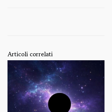
Articoli correlati