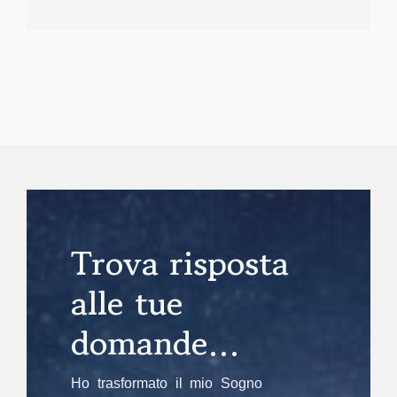
Trova risposta
alle tue
domande…
Ho trasformato il mio Sogno