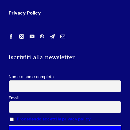
Privacy Policy
Iscriviti alla newsletter
Nome o nome completo
Email
Procedendo accetti la privacy policy