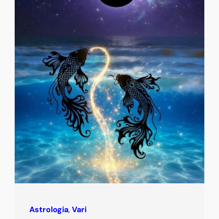
Astrologia
,
Vari